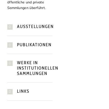
öffentliche und private
Sammlungen überführt.
AUSSTELLUNGEN
PUBLIKATIONEN
WERKE IN
INSTITUTIONELLEN
SAMMLUNGEN
LINKS