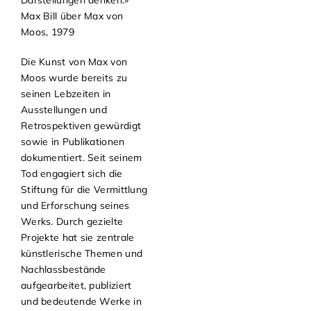
Darstellungen denken.»
Max Bill über Max von
Moos, 1979
Die Kunst von Max von
Moos wurde bereits zu
seinen Lebzeiten in
Ausstellungen und
Retrospektiven gewürdigt
sowie in Publikationen
dokumentiert. Seit seinem
Tod engagiert sich die
Stiftung für die Vermittlung
und Erforschung seines
Werks. Durch gezielte
Projekte hat sie zentrale
künstlerische Themen und
Nachlassbestände
aufgearbeitet, publiziert
und bedeutende Werke in