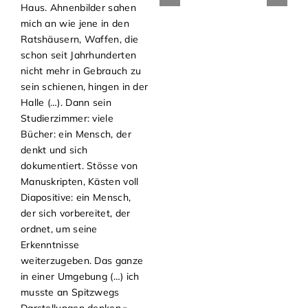
Haus. Ahnenbilder sahen
mich an wie jene in den
Ratshäusern, Waffen, die
schon seit Jahrhunderten
nicht mehr in Gebrauch zu
sein schienen, hingen in der
Halle (…). Dann sein
Studierzimmer: viele
Bücher: ein Mensch, der
denkt und sich
dokumentiert. Stösse von
Manuskripten, Kästen voll
Diapositive: ein Mensch,
der sich vorbereitet, der
ordnet, um seine
Erkenntnisse
weiterzugeben. Das ganze
in einer Umgebung (…) ich
musste an Spitzwegs