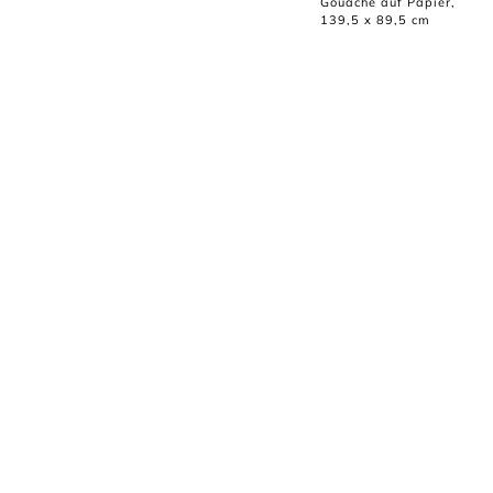
Gouache auf Papier,
139,5 x 89,5 cm