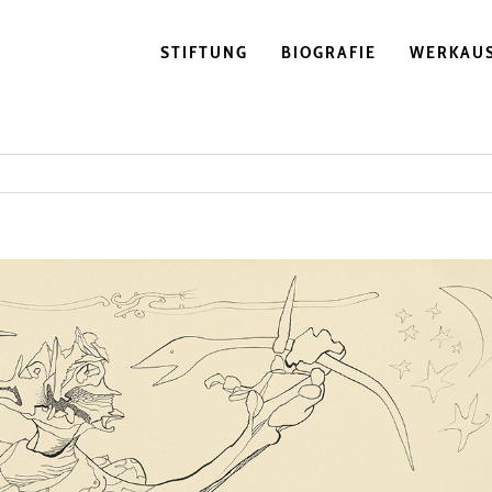
STIFTUNG
BIOGRAFIE
WERKAU