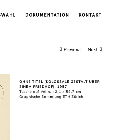
SWAHL
DOKUMENTATION
KONTAKT
Previous
Next
OHNE TITEL (KOLOSSALE GESTALT ÜBER
EINEM FRIEDHOF), 1957
Tusche auf Velin, 42.1 x 59.7 cm
Graphische Sammlung ETH Zürich